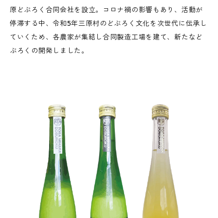
原どぶろく合同会社を設立。コロナ禍の影響もあり、活動が
停滞する中、令和5年三原村のどぶろく文化を次世代に伝承し
ていくため、各農家が集結し合同製造工場を建て、新たなど
ぶろくの開発しました。