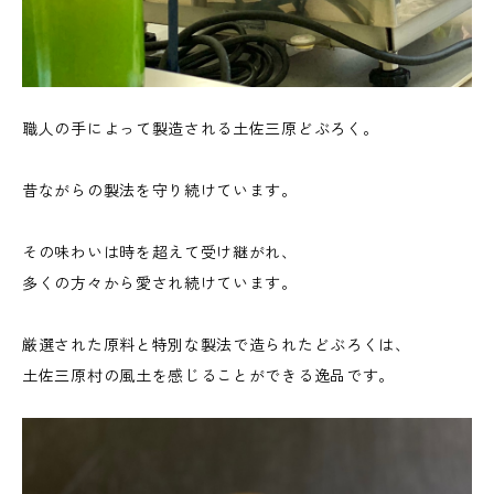
職人の手によって製造される土佐三原どぶろく。
昔ながらの製法を守り続けています。
その味わいは時を超えて受け継がれ、
多くの方々から愛され続けています。
厳選された原料と特別な製法で造られたどぶろくは、
土佐三原村の風土を感じることができる逸品です。