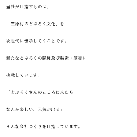
当社が目指すものは、
「三原村のどぶろく文化」を
次世代に伝承してくことです。
新たなどぶろくの開発及び製造・販売に
挑戦しています。
「どぶろくさんのところに来たら
なんか楽しい、元気が出る」
そんな会社つくりを目指しています。