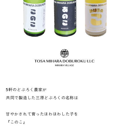
5軒のどぶろく農家が
共同で製造した三原どぶろくの名称は
甘やかされて育ったほわほわした子を
『このこ』