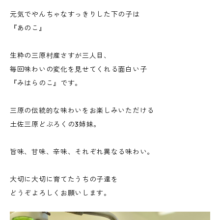
元気でやんちゃなすっきりした下の子は
『あのこ』
生粋の三原村産さすが三人目、
毎回味わいの変化を見せてくれる面白い子
『みはらのこ』です。
三原の伝統的な味わいをお楽しみいただける
土佐三原どぶろくの3姉妹。
旨味、甘味、辛味、それぞれ異なる味わい。
大切に大切に育てたうちの子達を
どうぞよろしくお願いします。